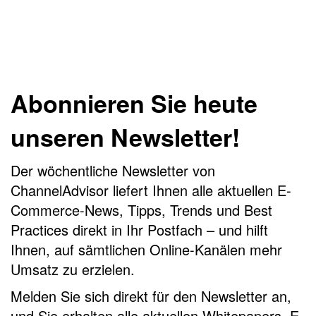
Abonnieren Sie heute
unseren Newsletter!
Der wöchentliche Newsletter von
ChannelAdvisor liefert Ihnen alle aktuellen E-
Commerce-News, Tipps, Trends und Best
Practices direkt in Ihr Postfach – und hilft
Ihnen, auf sämtlichen Online-Kanälen mehr
Umsatz zu erzielen.
Melden Sie sich direkt für den Newsletter an,
und Sie erhalten alle aktuellen Whitepapers, E-