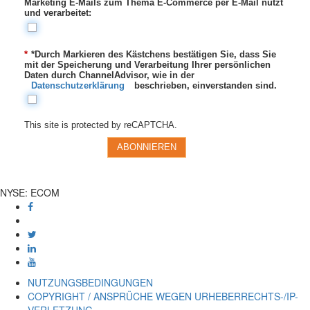
Marketing E-Mails zum Thema E-Commerce per E-Mail nutzt
und verarbeitet:
*
*Durch Markieren des Kästchens bestätigen Sie, dass Sie
mit der Speicherung und Verarbeitung Ihrer persönlichen
Daten durch ChannelAdvisor, wie in der
Datenschutzerklärung
beschrieben, einverstanden sind.
This site is protected by reCAPTCHA.
ABONNIEREN
NYSE:
ECOM
NUTZUNGSBEDINGUNGEN
COPYRIGHT / ANSPRÜCHE WEGEN URHEBERRECHTS-/IP-