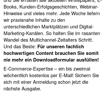
Books, Kunden-Erfolgsgeschichten, Webinar-
Hinweise und vieles mehr. Jede Woche liefern
wir
praxisnahe Inhalte zu den
unterschiedlichen Marktplätzen und Digital-
Marketing-Kanälen. So halten Sie im rasanten
Wandel des Multichannel-Zeitalters Schritt.
Und das Beste:
Für unseren fachlich
hochwertigen Content brauchen Sie somit
nie mehr ein Downloadformular ausfüllen!
E-Commerce-Expertise – ein bis zweimal
wöchentlich kostenlos per E-Mail! Sichern Sie
sich mit einer Anmeldung schon jetzt die
nächste Ausgabe.