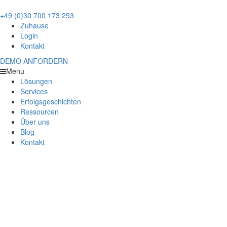
+49 (0)30 700 173 253
Zuhause
Login
Kontakt
DEMO
ANFORDERN
Menu
Lösungen
Services
Erfolgsgeschichten
Ressourcen
Über uns
Blog
Kontakt
ChannelAdvisor-Newsletter